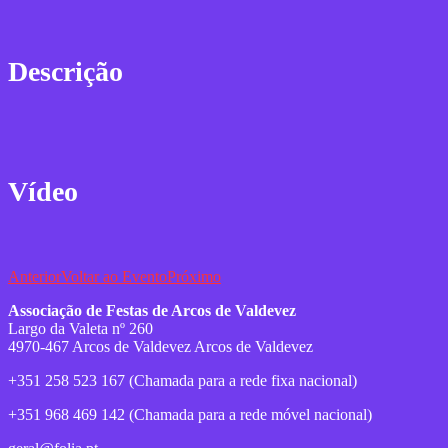
Descrição
Vídeo
Anterior
Voltar ao Evento
Próximo
Associação de Festas de Arcos de Valdevez
Largo da Valeta nº 260
4970-467 Arcos de Valdevez Arcos de Valdevez
+351 258 523 167 (Chamada para a rede fixa nacional)
+351 968 469 142 (Chamada para a rede móvel nacional)