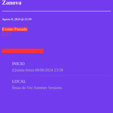
Zanova
Agosto 8, 2024 @ 23:59
Evento Passado
Adicionar ao Calendário
INICIO
(Quinta-feira) 08/08/2024 23:59
LOCAL
Ínsua do Vez Summer Sessions