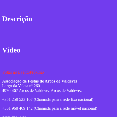
Descrição
Vídeo
Voltar ao Evento
Próximo
Associação de Festas de Arcos de Valdevez
Largo da Valeta nº 260
4970-467 Arcos de Valdevez Arcos de Valdevez
+351 258 523 167 (Chamada para a rede fixa nacional)
+351 968 469 142 (Chamada para a rede móvel nacional)