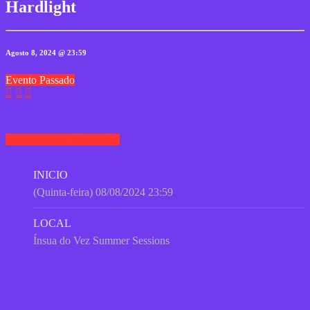
Hardlight
Agosto 8, 2024 @ 23:59
Evento Passado
Adicionar ao Calendário
INICIO
(Quinta-feira) 08/08/2024 23:59
LOCAL
Ínsua do Vez Summer Sessions