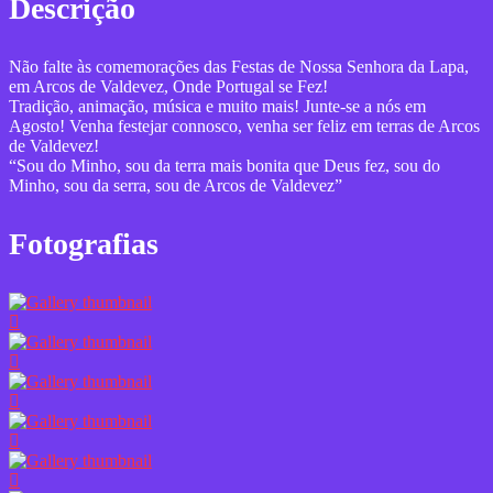
Descrição
Não falte às comemorações das Festas de Nossa Senhora da Lapa,
em Arcos de Valdevez, Onde Portugal se Fez!
Tradição, animação, música e muito mais! Junte-se a nós em
Agosto! Venha festejar connosco, venha ser feliz em terras de Arcos
de Valdevez!
“Sou do Minho, sou da terra mais bonita que Deus fez, sou do
Minho, sou da serra, sou de Arcos de Valdevez”
Fotografias