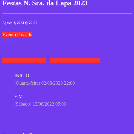
Festas N. Sra. da Lapa 2023
Agosto 2, 2023 @ 22:00
Evento Passado
Receber Notificações
Adicionar ao Calendário
INICIO
(Quarta-feira) 02/08/2023 22:00
FIM
(Sábado) 13/08/2022 05:00